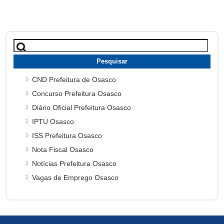
Pesquisar
por:
CND Prefeitura de Osasco
Concurso Prefeitura Osasco
Diário Oficial Prefeitura Osasco
IPTU Osasco
ISS Prefeitura Osasco
Nota Fiscal Osasco
Notícias Prefeitura Osasco
Vagas de Emprego Osasco