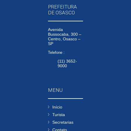
PREFEITURA
DE OSASCO
Avenida
Bussocaba, 300 –
Centro, Osasco –
SP
Telefone :
(11) 3652-
9000
MENU
Início
Turista
Secretarias
Contato