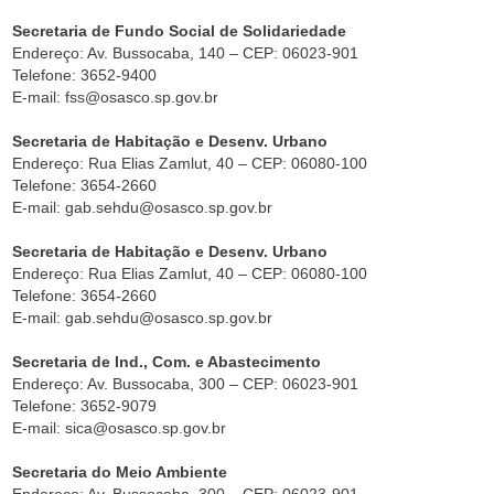
Secretaria de Fundo Social de Solidariedade
Endereço: Av. Bussocaba, 140 – CEP: 06023-901
Telefone: 3652-9400
E-mail: fss@osasco.sp.gov.br
Secretaria de Habitação e Desenv. Urbano
Endereço: Rua Elias Zamlut, 40 – CEP: 06080-100
Telefone: 3654-2660
E-mail: gab.sehdu@osasco.sp.gov.br
Secretaria de Habitação e Desenv. Urbano
Endereço: Rua Elias Zamlut, 40 – CEP: 06080-100
Telefone: 3654-2660
E-mail: gab.sehdu@osasco.sp.gov.br
Secretaria de Ind., Com. e Abastecimento
Endereço: Av. Bussocaba, 300 – CEP: 06023-901
Telefone: 3652-9079
E-mail: sica@osasco.sp.gov.br
Secretaria do Meio Ambiente