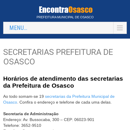
PREFEITURA MUNICIPAL DE OSASCO
MENU...
SECRETARIAS PREFEITURA DE
OSASCO
Horários de atendimento das secretarias
da Prefeitura de Osasco
Ao todo somam-se 19
secretarias da Prefeitura Municipal de
Osasco
. Confira o endereço e telefone de cada uma delas.
Secretaria de Administração
Endereço: Av. Bussocaba, 300 – CEP: 06023-901
Telefone: 3652-9510