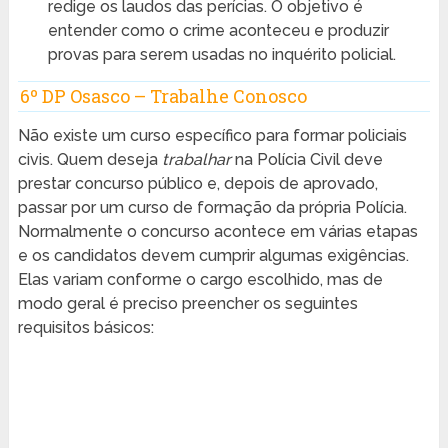
redige os laudos das perícias. O objetivo é
entender como o crime aconteceu e produzir
provas para serem usadas no inquérito policial.
6º DP Osasco – Trabalhe Conosco
Não existe um curso específico para formar policiais
civis. Quem deseja
trabalhar
na Polícia Civil deve
prestar concurso público e, depois de aprovado,
passar por um curso de formação da própria Polícia.
Normalmente o concurso acontece em várias etapas
e os candidatos devem cumprir algumas exigências.
Elas variam conforme o cargo escolhido, mas de
modo geral é preciso preencher os seguintes
requisitos básicos: