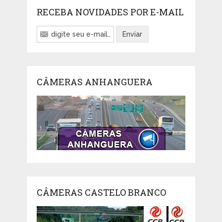
RECEBA NOVIDADES POR E-MAIL
CÂMERAS ANHANGUERA
CÂMERAS CASTELO BRANCO