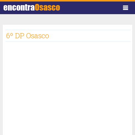
6º DP Osasco