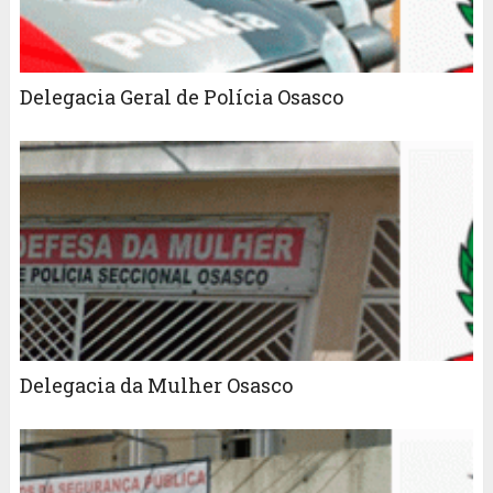
Delegacia Geral de Polícia Osasco
Delegacia da Mulher Osasco