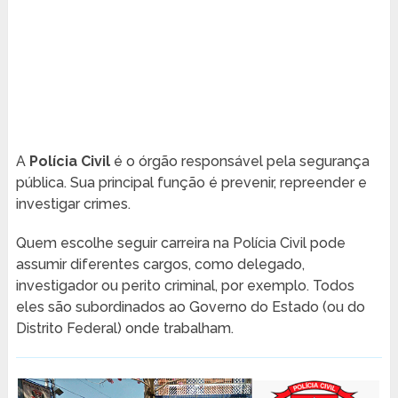
A
Polícia Civil
é o órgão responsável pela segurança
pública. Sua principal função é prevenir, repreender e
investigar crimes.
Quem escolhe seguir carreira na Polícia Civil pode
assumir diferentes cargos, como delegado,
investigador ou perito criminal, por exemplo. Todos
eles são subordinados ao Governo do Estado (ou do
Distrito Federal) onde trabalham.