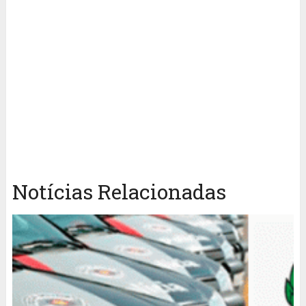
Notícias Relacionadas