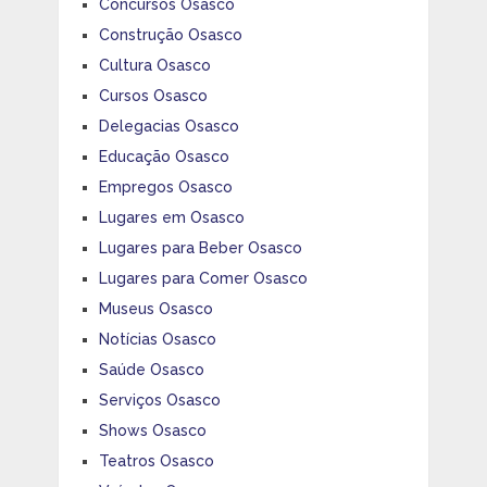
Concursos Osasco
Construção Osasco
Cultura Osasco
Cursos Osasco
Delegacias Osasco
Educação Osasco
Empregos Osasco
Lugares em Osasco
Lugares para Beber Osasco
Lugares para Comer Osasco
Museus Osasco
Notícias Osasco
Saúde Osasco
Serviços Osasco
Shows Osasco
Teatros Osasco