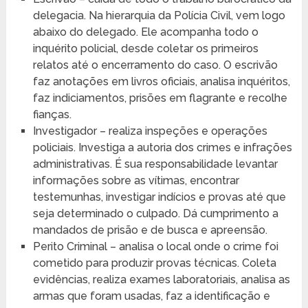
delegacia. Na hierarquia da Polícia Civil, vem logo
abaixo do delegado. Ele acompanha todo o
inquérito policial, desde coletar os primeiros
relatos até o encerramento do caso. O escrivão
faz anotações em livros oficiais, analisa inquéritos,
faz indiciamentos, prisões em flagrante e recolhe
fianças.
Investigador – realiza inspeções e operações
policiais. Investiga a autoria dos crimes e infrações
administrativas. É sua responsabilidade levantar
informações sobre as vítimas, encontrar
testemunhas, investigar indícios e provas até que
seja determinado o culpado. Dá cumprimento a
mandados de prisão e de busca e apreensão.
Perito Criminal – analisa o local onde o crime foi
cometido para produzir provas técnicas. Coleta
evidências, realiza exames laboratoriais, analisa as
armas que foram usadas, faz a identificação e