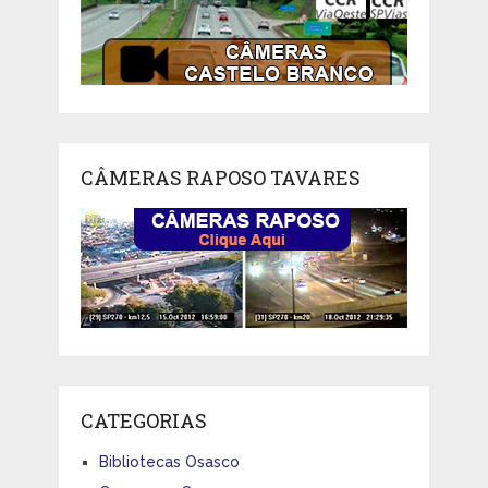
CÂMERAS RAPOSO TAVARES
CATEGORIAS
Bibliotecas Osasco