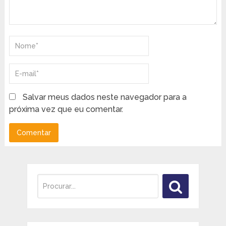
Salvar meus dados neste navegador para a
próxima vez que eu comentar.