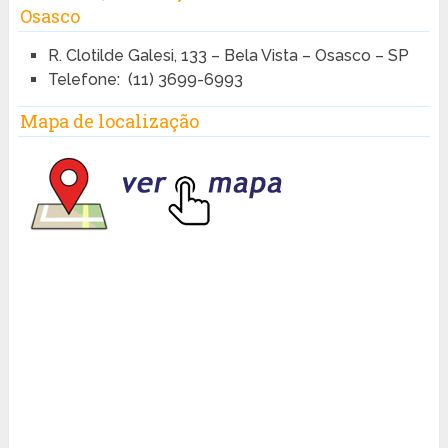
Osasco
R. Clotilde Galesi, 133 – Bela Vista – Osasco – SP
Telefone:
(11) 3699-6993
Mapa de localização