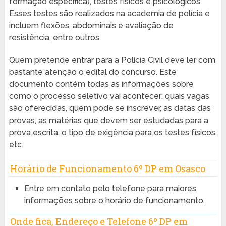
formação específica), testes físicos e psicológicos.
Esses testes são realizados na academia de polícia e
incluem flexões, abdominais e avaliação de
resistência, entre outros.
Quem pretende entrar para a Polícia Civil deve ler com
bastante atenção o edital do concurso. Este
documento contém todas as informações sobre
como o processo seletivo vai acontecer: quais vagas
são oferecidas, quem pode se inscrever, as datas das
provas, as matérias que devem ser estudadas para a
prova escrita, o tipo de exigência para os testes físicos,
etc.
Horário de Funcionamento 6º DP em Osasco
Entre em contato pelo telefone para maiores
informações sobre o horário de funcionamento.
Onde fica, Endereço e Telefone 6º DP em