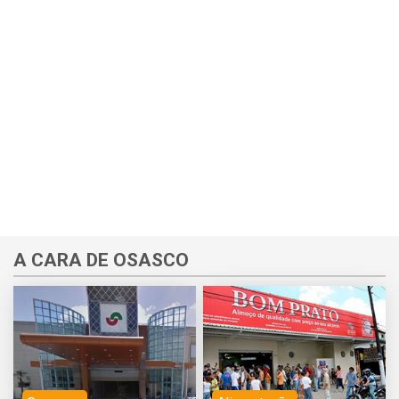
A CARA DE OSASCO