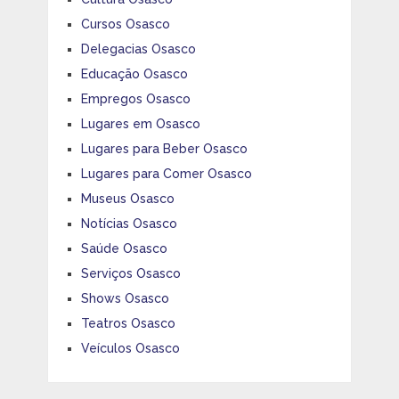
Cursos Osasco
Delegacias Osasco
Educação Osasco
Empregos Osasco
Lugares em Osasco
Lugares para Beber Osasco
Lugares para Comer Osasco
Museus Osasco
Notícias Osasco
Saúde Osasco
Serviços Osasco
Shows Osasco
Teatros Osasco
Veículos Osasco