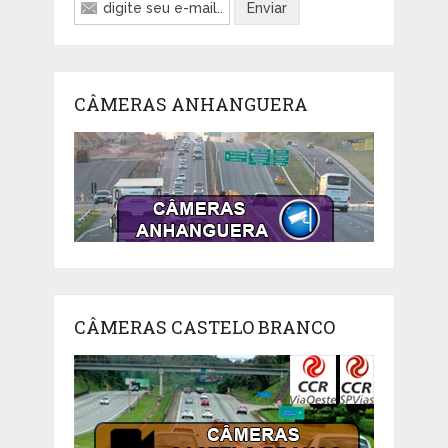
CÂMERAS ANHANGUERA
CÂMERAS CASTELO BRANCO