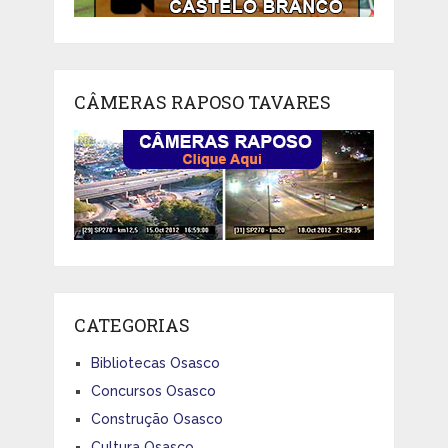
CÂMERAS RAPOSO TAVARES
CATEGORIAS
Bibliotecas Osasco
Concursos Osasco
Construção Osasco
Cultura Osasco