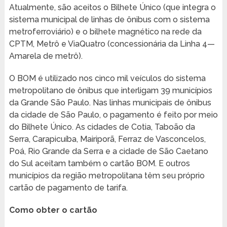
Atualmente, são aceitos o Bilhete Único (que integra o
sistema municipal de linhas de ônibus com o sistema
metroferroviário) e o bilhete magnético na rede da
CPTM, Metrô e ViaQuatro (concessionária da Linha 4—
Amarela de metrô).
O BOM é utilizado nos cinco mil veículos do sistema
metropolitano de ônibus que interligam 39 municípios
da Grande São Paulo. Nas linhas municipais de ônibus
da cidade de São Paulo, o pagamento é feito por meio
do Bilhete Único. As cidades de Cotia, Taboão da
Serra, Carapicuíba, Mairiporã, Ferraz de Vasconcelos,
Poá, Rio Grande da Serra e a cidade de São Caetano
do Sul aceitam também o cartão BOM. E outros
municípios da região metropolitana têm seu próprio
cartão de pagamento de tarifa.
Como obter o cartão