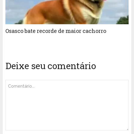
Osasco bate recorde de maior cachorro
Deixe seu comentário