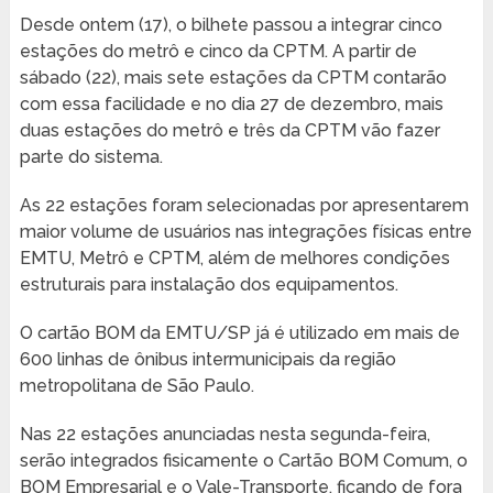
Desde ontem (17), o bilhete passou a integrar cinco
estações do metrô e cinco da CPTM. A partir de
sábado (22), mais sete estações da CPTM contarão
com essa facilidade e no dia 27 de dezembro, mais
duas estações do metrô e três da CPTM vão fazer
parte do sistema.
As 22 estações foram selecionadas por apresentarem
maior volume de usuários nas integrações físicas entre
EMTU, Metrô e CPTM, além de melhores condições
estruturais para instalação dos equipamentos.
O cartão BOM da EMTU/SP já é utilizado em mais de
600 linhas de ônibus intermunicipais da região
metropolitana de São Paulo.
Nas 22 estações anunciadas nesta segunda-feira,
serão integrados fisicamente o Cartão BOM Comum, o
BOM Empresarial e o Vale-Transporte, ficando de fora