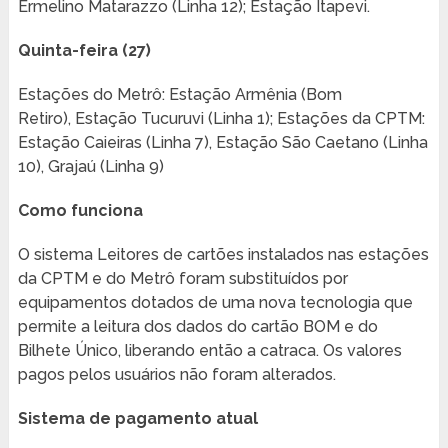
Ermelino Matarazzo (Linha 12); Estação Itapevi.
Quinta-feira (27)
Estações do Metrô: Estação Armênia (Bom
Retiro), Estação Tucuruvi (Linha 1); Estações da CPTM:
Estação Caieiras (Linha 7), Estação São Caetano (Linha
10), Grajaú (Linha 9)
Como funciona
O sistema Leitores de cartões instalados nas estações
da CPTM e do Metrô foram substituídos por
equipamentos dotados de uma nova tecnologia que
permite a leitura dos dados do cartão BOM e do
Bilhete Único, liberando então a catraca. Os valores
pagos pelos usuários não foram alterados.
Sistema de pagamento atual