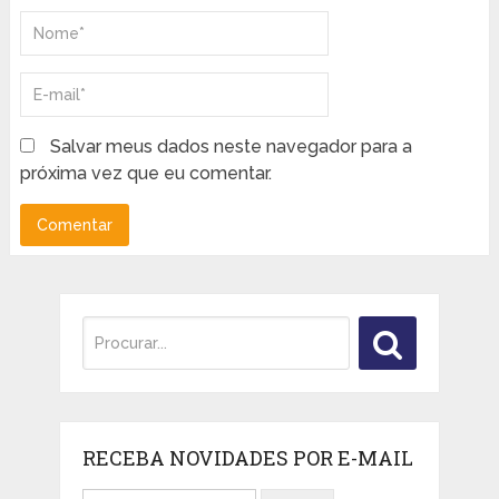
Salvar meus dados neste navegador para a
próxima vez que eu comentar.
RECEBA NOVIDADES POR E-MAIL