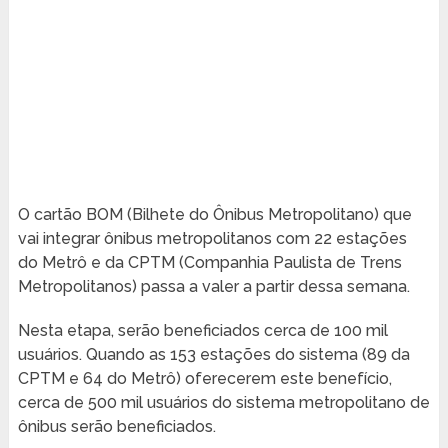
O cartão BOM (Bilhete do Ônibus Metropolitano) que
vai integrar ônibus metropolitanos com 22 estações
do Metrô e da CPTM (Companhia Paulista de Trens
Metropolitanos) passa a valer a partir dessa semana.
Nesta etapa, serão beneficiados cerca de 100 mil
usuários. Quando as 153 estações do sistema (89 da
CPTM e 64 do Metrô) oferecerem este benefício,
cerca de 500 mil usuários do sistema metropolitano de
ônibus serão beneficiados.