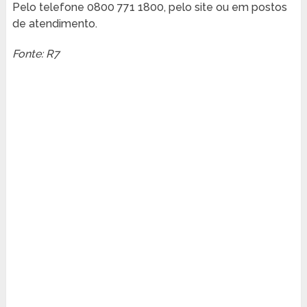
Pelo telefone 0800 771 1800, pelo site ou em postos
de atendimento.
Fonte: R7