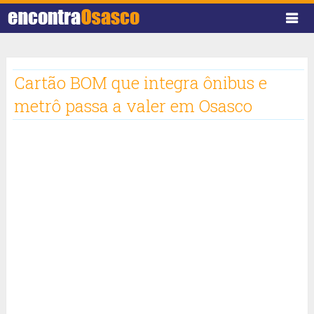
Cartão BOM que integra ônibus e
metrô passa a valer em Osasco