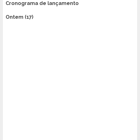
Cronograma de lançamento
Ontem (17)