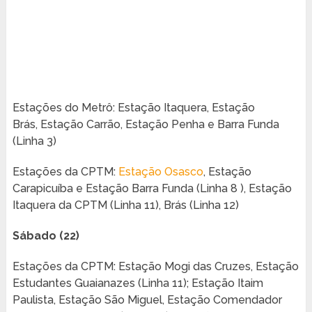
Estações do Metrô: Estação Itaquera, Estação
Brás, Estação Carrão, Estação Penha e Barra Funda
(Linha 3)
Estações da CPTM:
Estação Osasco
, Estação
Carapicuíba e Estação Barra Funda (Linha 8 ), Estação
Itaquera da CPTM (Linha 11), Brás (Linha 12)
Sábado (22)
Estações da CPTM: Estação Mogi das Cruzes, Estação
Estudantes Guaianazes (Linha 11); Estação Itaim
Paulista, Estação São Miguel, Estação Comendador