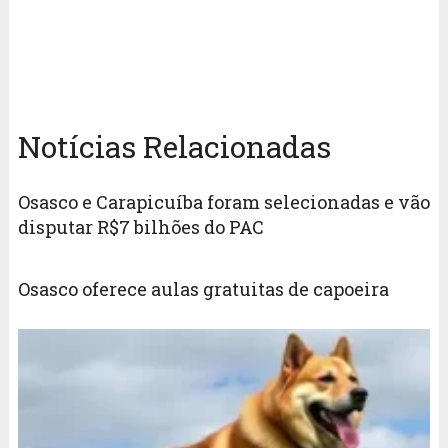
Notícias Relacionadas
Osasco e Carapicuíba foram selecionadas e vão
disputar R$7 bilhões do PAC
Osasco oferece aulas gratuitas de capoeira