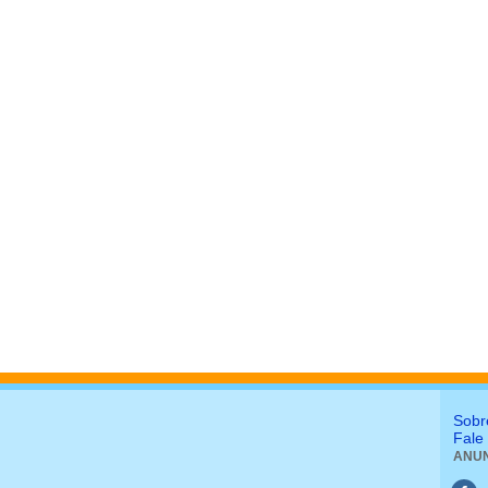
Sobr
Fale
ANUN