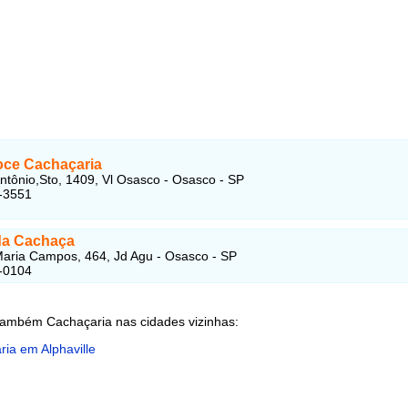
ce Cachaçaria
ntônio,Sto, 1409, Vl Osasco - Osasco - SP
-3551
da Cachaça
aria Campos, 464, Jd Agu - Osasco - SP
-0104
também Cachaçaria nas cidades vizinhas:
ia em Alphaville