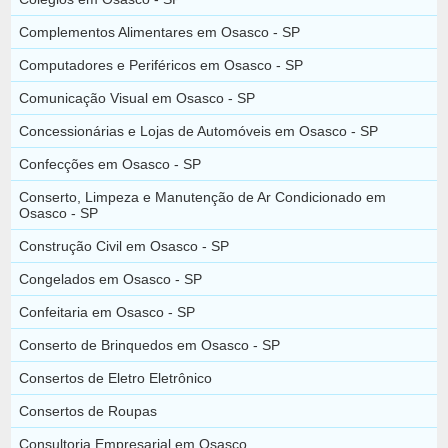
Complementos Alimentares em Osasco - SP
Computadores e Periféricos em Osasco - SP
Comunicação Visual em Osasco - SP
Concessionárias e Lojas de Automóveis em Osasco - SP
Confecções em Osasco - SP
Conserto, Limpeza e Manutenção de Ar Condicionado em
Osasco - SP
Construção Civil em Osasco - SP
Congelados em Osasco - SP
Confeitaria em Osasco - SP
Conserto de Brinquedos em Osasco - SP
Consertos de Eletro Eletrônico
Consertos de Roupas
Consultoria Empresarial em Osasco