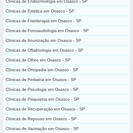
Clínicas de Endocrinologia em Osasco - SP
Clínicas de Estética em Osasco - SP
Clínicas de Fisioterapia em Osasco - SP
Clínicas de Fonoaudiologia em Osasco - SP
Clínicas de Imunização em Osasco - SP
Clínicas de Oftalmologia em Osasco - SP
Clínicas de Olhos em Osasco - SP
Clínicas de Ortopedia em Osasco - SP
Clínicas de Pediatria em Osasco - SP
Clínicas de Psicologia em Osasco - SP
Clínicas de Psiquiatria em Osasco - SP
Clínicas de Recuperação em Osasco - SP
Clínicas de Repouso em Osasco - SP
Clínicas de Vacinação em Osasco - SP