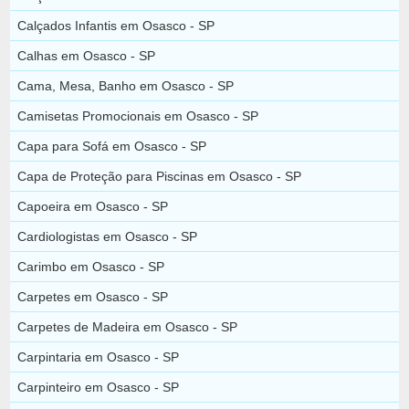
Calçados Infantis em Osasco - SP
Calhas em Osasco - SP
Cama, Mesa, Banho em Osasco - SP
Camisetas Promocionais em Osasco - SP
Capa para Sofá em Osasco - SP
Capa de Proteção para Piscinas em Osasco - SP
Capoeira em Osasco - SP
Cardiologistas em Osasco - SP
Carimbo em Osasco - SP
Carpetes em Osasco - SP
Carpetes de Madeira em Osasco - SP
Carpintaria em Osasco - SP
Carpinteiro em Osasco - SP