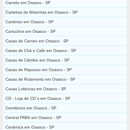
Carreto em Osasco - SP
Carteiras de Motorista em Osasco - SP
Cartórios em Osasco - SP
Cartuchos em Osasco - SP
Casas de Carnes em Osasco - SP
Casas de Chá e Café em Osasco - SP
Casas de Câmbio em Osasco - SP
Casas de Repouso em Osasco - SP
Casas de Rolamento em Osasco - SP
Casas Lotéricas em Osasco - SP
CD - Loja de CD´s em Osasco - SP
Cemitérios em Osasco - SP
Central PABX em Osasco - SP
Cerâmica em Osasco - SP