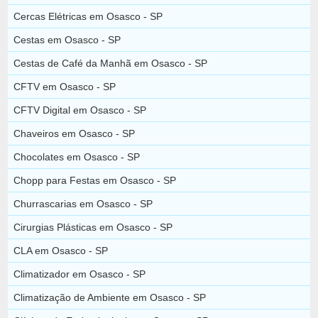
Cercas Elétricas em Osasco - SP
Cestas em Osasco - SP
Cestas de Café da Manhã em Osasco - SP
CFTV em Osasco - SP
CFTV Digital em Osasco - SP
Chaveiros em Osasco - SP
Chocolates em Osasco - SP
Chopp para Festas em Osasco - SP
Churrascarias em Osasco - SP
Cirurgias Plásticas em Osasco - SP
CLA em Osasco - SP
Climatizador em Osasco - SP
Climatização de Ambiente em Osasco - SP