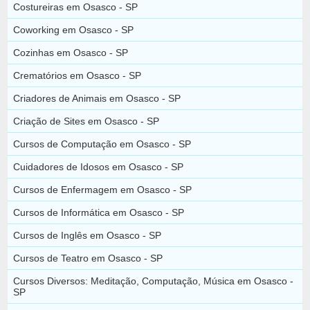
Costureiras em Osasco - SP
Coworking em Osasco - SP
Cozinhas em Osasco - SP
Crematórios em Osasco - SP
Criadores de Animais em Osasco - SP
Criação de Sites em Osasco - SP
Cursos de Computação em Osasco - SP
Cuidadores de Idosos em Osasco - SP
Cursos de Enfermagem em Osasco - SP
Cursos de Informática em Osasco - SP
Cursos de Inglês em Osasco - SP
Cursos de Teatro em Osasco - SP
Cursos Diversos: Meditação, Computação, Música em Osasco -
SP