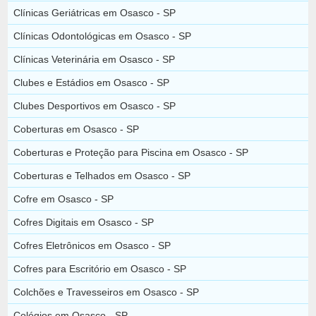
Clínicas Geriátricas em Osasco - SP
Clínicas Odontológicas em Osasco - SP
Clínicas Veterinária em Osasco - SP
Clubes e Estádios em Osasco - SP
Clubes Desportivos em Osasco - SP
Coberturas em Osasco - SP
Coberturas e Proteção para Piscina em Osasco - SP
Coberturas e Telhados em Osasco - SP
Cofre em Osasco - SP
Cofres Digitais em Osasco - SP
Cofres Eletrônicos em Osasco - SP
Cofres para Escritório em Osasco - SP
Colchões e Travesseiros em Osasco - SP
Colégios em Osasco - SP