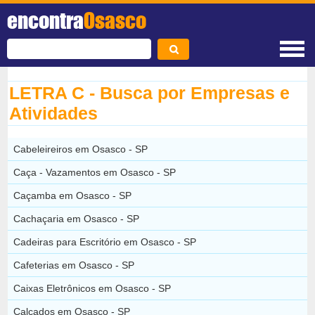
encontra
Osasco
LETRA C - Busca por Empresas e
Atividades
Cabeleireiros em Osasco - SP
Caça - Vazamentos em Osasco - SP
Caçamba em Osasco - SP
Cachaçaria em Osasco - SP
Cadeiras para Escritório em Osasco - SP
Cafeterias em Osasco - SP
Caixas Eletrônicos em Osasco - SP
Calçados em Osasco - SP