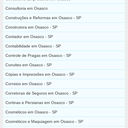
Consultoria em Osasco
Construções e Reformas em Osasco - SP
Construtora em Osasco - SP
Contador em Osasco - SP
Contabilidade em Osasco - SP
Controle de Pragas em Osasco - SP
Convites em Osasco - SP
Cópias e Impressões em Osasco - SP
Correios em Osasco - SP
Corretoras de Seguros em Osasco - SP
Cortinas e Persianas em Osasco - SP
Cosméticos em Osasco - SP
Cosméticos e Maquiagem em Osasco - SP