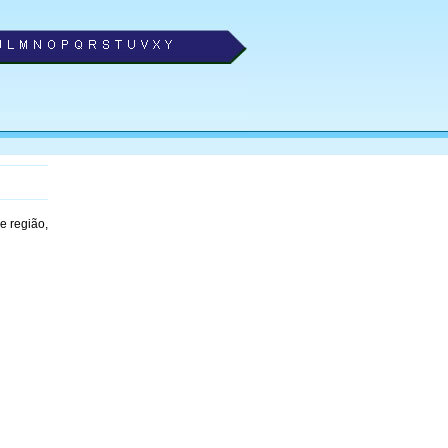
e região,