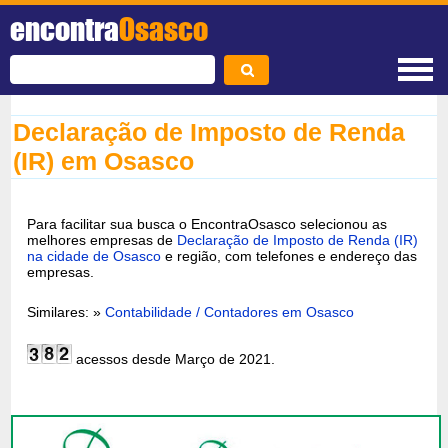
encontra
Osasco
Declaração de Imposto de Renda
(IR) em Osasco
Para facilitar sua busca o EncontraOsasco selecionou as
melhores empresas de
Declaração de Imposto de Renda (IR)
na cidade de Osasco
e região, com telefones e endereço das
empresas.
Similares: »
Contabilidade / Contadores em Osasco
acessos desde Março de 2021.