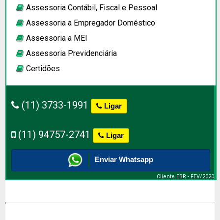
Assessoria Contábil, Fiscal e Pessoal
Assessoria a Empregador Doméstico
Assessoria a
MEI
Assessoria Previdenciária
Certidões
(11) 3733-1991
Ligar
(11) 94757-2741
Ligar
Enviar Whatsapp
Cliente EBR - FEV/2020