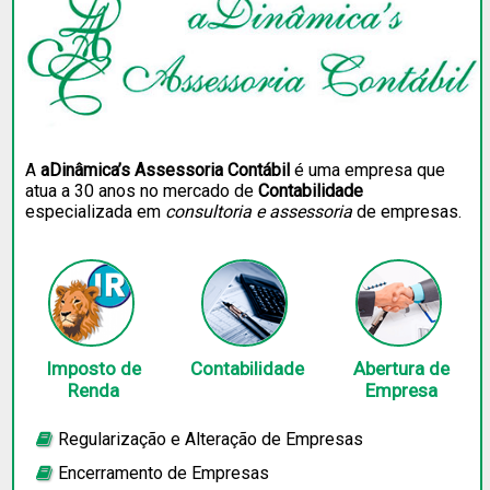
A
aDinâmica’s Assessoria Contábil
é uma empresa que
atua a 30 anos no mercado de
Contabilidade
especializada em
consultoria e assessoria
de empresas.
Imposto de
Contabilidade
Abertura de
Renda
Empresa
Regularização e Alteração de Empresas
Encerramento de Empresas