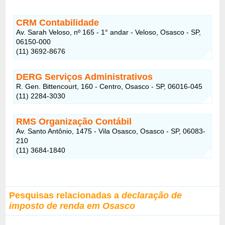
CRM Contabilidade
Av. Sarah Veloso, nº 165 - 1° andar - Veloso, Osasco - SP,
06150-000
(11) 3692-8676
DERG Serviços Administrativos
R. Gen. Bittencourt, 160 - Centro, Osasco - SP, 06016-045
(11) 2284-3030
RMS Organização Contábil
Av. Santo Antônio, 1475 - Vila Osasco, Osasco - SP, 06083-
210
(11) 3684-1840
Pesquisas relacionadas a
declaração de
imposto de renda em Osasco