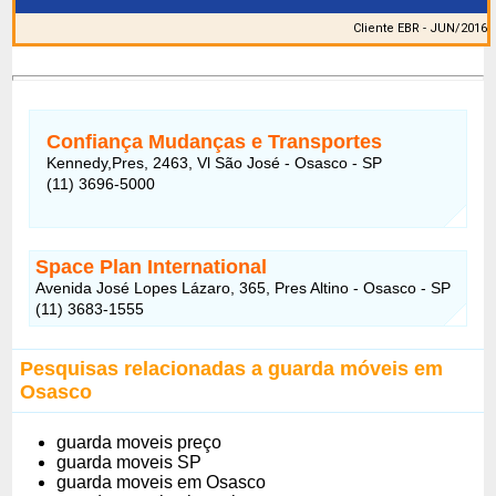
Cliente EBR - JUN/2016
Confiança Mudanças e Transportes
Kennedy,Pres, 2463, Vl São José - Osasco - SP
(11) 3696-5000
Space Plan International
Avenida José Lopes Lázaro, 365, Pres Altino - Osasco - SP
(11) 3683-1555
Pesquisas relacionadas a guarda móveis em
Osasco
guarda moveis preço
guarda moveis SP
guarda moveis em Osasco