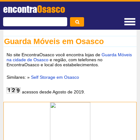
encontra
Osasco
Guarda Móveis em Osasco
No site EncontraOsasco você encontra lojas de
Guarda Móveis
na cidade de Osasco
e região, com telefones no
EncontraOsasco e local dos estabelecimentos.
Similares: »
Self Storage em Osasco
acessos desde Agosto de 2019.