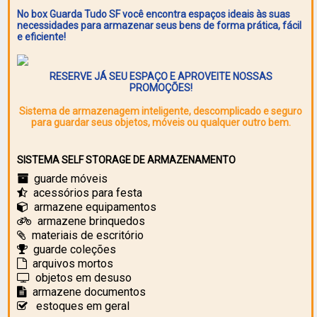
No box Guarda Tudo SF você encontra espaços ideais às suas
necessidades para armazenar seus bens de forma prática, fácil
e eficiente!
RESERVE JÁ SEU ESPAÇO E APROVEITE NOSSAS
PROMOÇÕES!
Sistema de armazenagem inteligente, descomplicado e seguro
para guardar seus objetos, móveis ou qualquer outro bem.
SISTEMA SELF STORAGE DE ARMAZENAMENTO
guarde móveis
acessórios para festa
armazene equipamentos
armazene brinquedos
materiais de escritório
guarde coleções
arquivos mortos
objetos em desuso
armazene documentos
estoques em geral