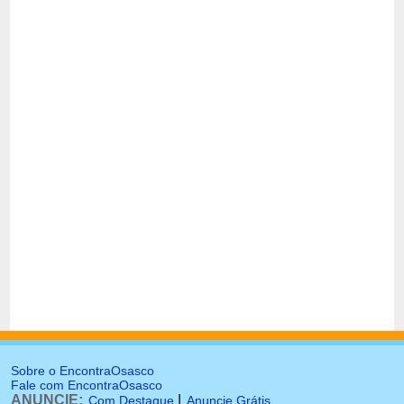
Sobre o EncontraOsasco
Fale com EncontraOsasco
ANUNCIE:
|
Com Destaque
Anuncie Grátis