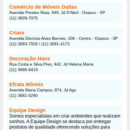
Comércio de Móveis Dallas
Avenida Prestes Maia, 849, Jd D'Abril - Osasco - SP
(11) 3609-7075
Criare
Avenida Dionízia Alves Barreto, 106 - Centro - Osasco - SP
(11) 3683-7926 / (11) 3681-4173
Decoração Hans
Rua Costa e Silva,Pres, 442, Jd Helena Maria
(11) 3686-6419
Efrata Móveis
Avenida Maria Campos, 874, Jd Agu
(11) 3681-0290
Equipe Design
Somos especialistas em criar ambientes que realizam
sonhos. A Equipe Design se destaca por entregar
produtos de qualidade oferecendo soluções para