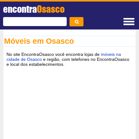
encontra
Osasco
Móveis em Osasco
No site EncontraOsasco você encontra lojas de
móveis na
cidade de Osasco
e região, com telefones no EncontraOsasco
e local dos estabelecimentos.