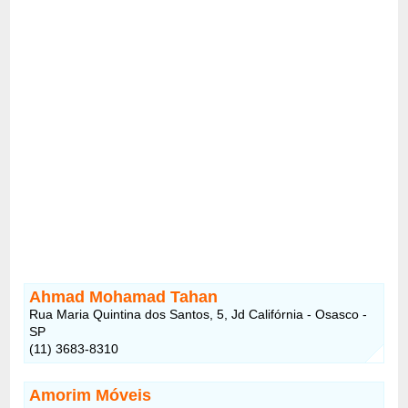
Ahmad Mohamad Tahan
Rua Maria Quintina dos Santos, 5, Jd Califórnia - Osasco -
SP
(11) 3683-8310
Amorim Móveis