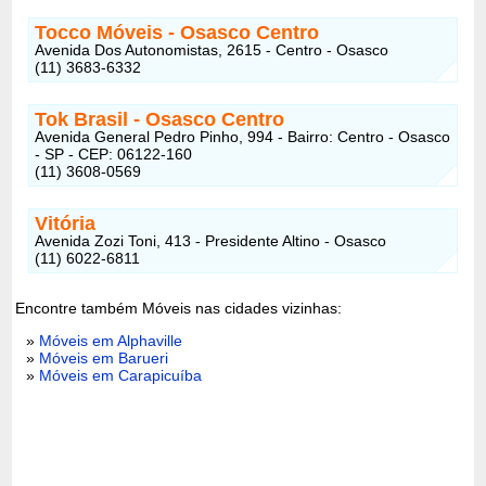
Tocco Móveis - Osasco Centro
Avenida Dos Autonomistas, 2615 - Centro - Osasco
(11) 3683-6332
Tok Brasil - Osasco Centro
Avenida General Pedro Pinho, 994 - Bairro: Centro - Osasco
- SP - CEP: 06122-160
(11) 3608-0569
Vitória
Avenida Zozi Toni, 413 - Presidente Altino - Osasco
(11) 6022-6811
Encontre também Móveis nas cidades vizinhas:
»
Móveis em Alphaville
»
Móveis em Barueri
»
Móveis em Carapicuíba