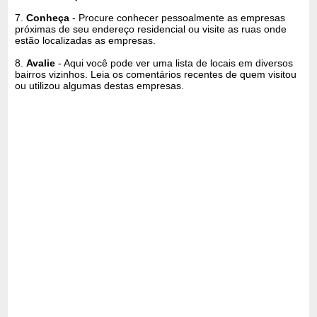
7.
Conheça
- Procure conhecer pessoalmente as empresas
próximas de seu endereço residencial ou visite as ruas onde
estão localizadas as empresas.
8.
Avalie
- Aqui você pode ver uma lista de locais em diversos
bairros vizinhos. Leia os comentários recentes de quem visitou
ou utilizou algumas destas empresas.