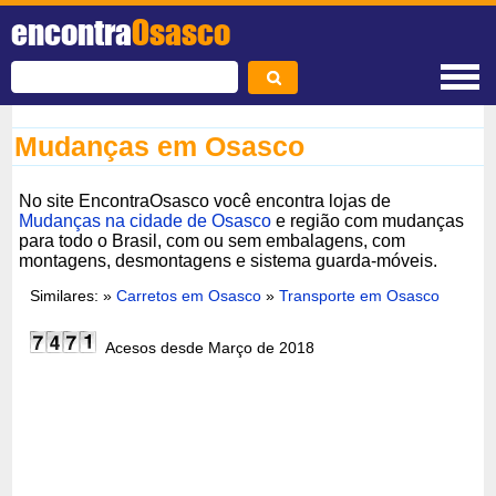
encontra
Osasco
Mudanças em Osasco
No site EncontraOsasco você encontra lojas de
Mudanças na cidade de Osasco
e região com mudanças
para todo o Brasil, com ou sem embalagens, com
montagens, desmontagens e sistema guarda-móveis.
Similares: »
Carretos em Osasco
»
Transporte em Osasco
Acesos desde Março de 2018