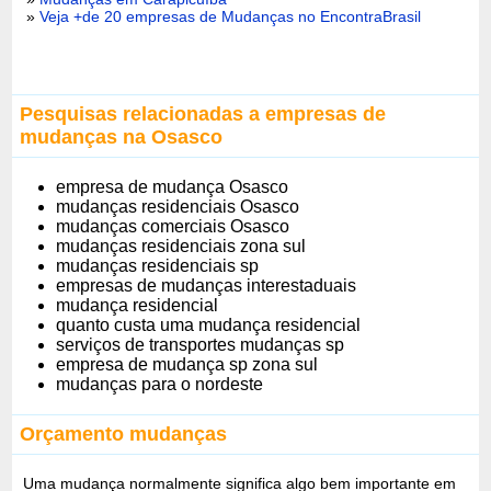
»
Veja +de 20 empresas de Mudanças no EncontraBrasil
Pesquisas relacionadas a empresas de
mudanças na Osasco
empresa de mudança Osasco
mudanças residenciais Osasco
mudanças comerciais Osasco
mudanças residenciais zona sul
mudanças residenciais sp
empresas de mudanças interestaduais
mudança residencial
quanto custa uma mudança residencial
serviços de transportes mudanças sp
empresa de mudança sp zona sul
mudanças para o nordeste
Orçamento mudanças
Uma mudança normalmente significa algo bem importante em