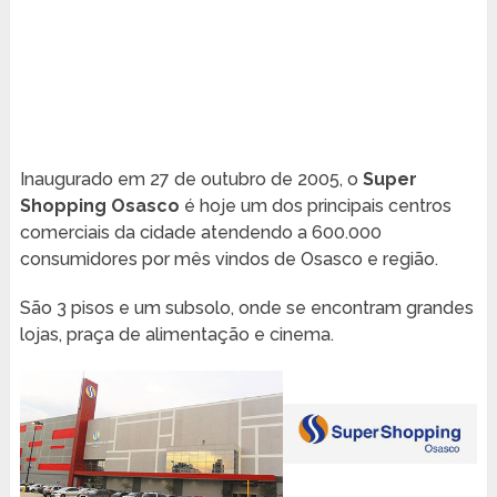
Inaugurado em 27 de outubro de 2005, o
Super
Shopping Osasco
é hoje um dos principais centros
comerciais da cidade atendendo a 600.000
consumidores por mês vindos de Osasco e região.
São 3 pisos e um subsolo, onde se encontram grandes
lojas, praça de alimentação e cinema.