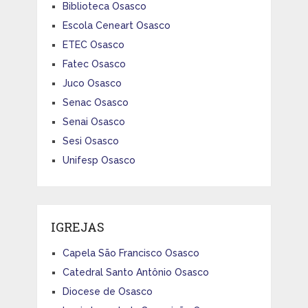
Biblioteca Osasco
Escola Ceneart Osasco
ETEC Osasco
Fatec Osasco
Juco Osasco
Senac Osasco
Senai Osasco
Sesi Osasco
Unifesp Osasco
IGREJAS
Capela São Francisco Osasco
Catedral Santo Antônio Osasco
Diocese de Osasco