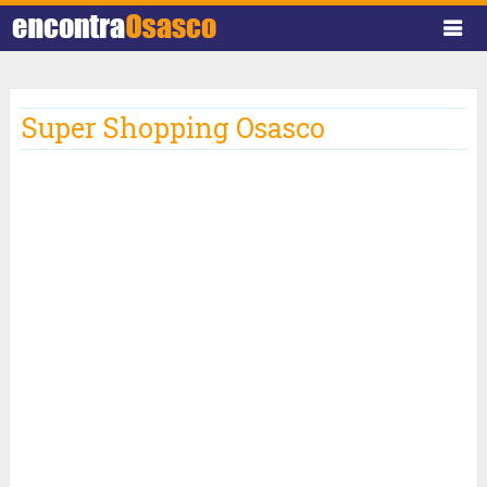
Super Shopping Osasco