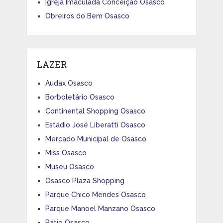
Igreja Imaculada Conceição Osasco
Obreiros do Bem Osasco
LAZER
Audax Osasco
Borboletário Osasco
Continental Shopping Osasco
Estádio José Liberatti Osasco
Mercado Municipal de Osasco
Miss Osasco
Museu Osasco
Osasco Plaza Shopping
Parque Chico Mendes Osasco
Parque Manoel Manzano Osasco
Pátio Osasco