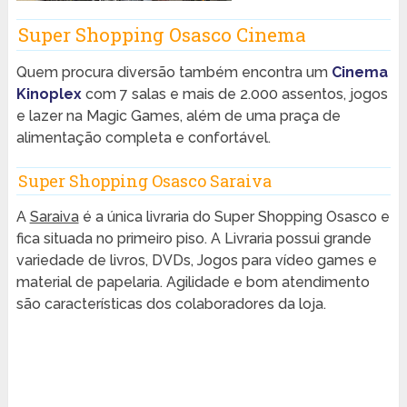
Super Shopping Osasco Cinema
Quem procura diversão também encontra um
Cinema
Kinoplex
com 7 salas e mais de 2.000 assentos, jogos
e lazer na Magic Games, além de uma praça de
alimentação completa e confortável.
Super Shopping Osasco Saraiva
A
Saraiva
é a única livraria do Super Shopping Osasco e
fica situada no primeiro piso. A Livraria possui grande
variedade de livros, DVDs, Jogos para vídeo games e
material de papelaria. Agilidade e bom atendimento
são características dos colaboradores da loja.