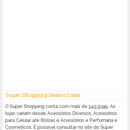
Super Shopping Osasco Lojas
O Super Shopping conta com mais de
140 lojas
. As
lojas variam desde Acessórios Diversos, Acessórios
para Celular até Bolsas e Acessórios e Perfumaria e
Cosméticos. É possível consultar no site do Super