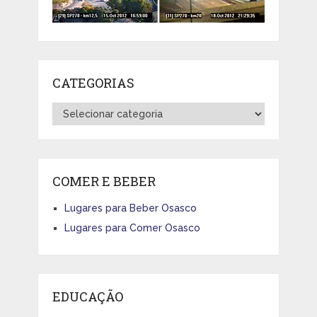
CATEGORIAS
Categorias
COMER E BEBER
Lugares para Beber Osasco
Lugares para Comer Osasco
EDUCAÇÃO