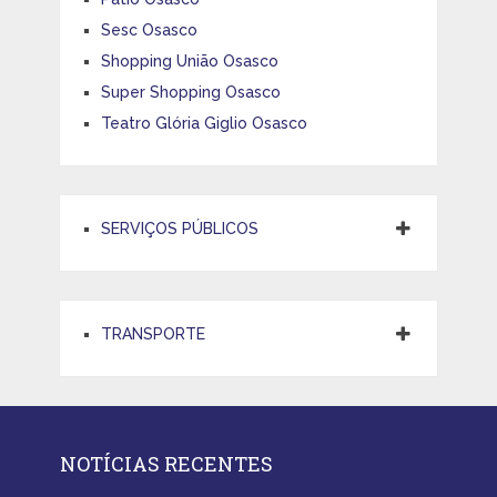
Sesc Osasco
Shopping União Osasco
Super Shopping Osasco
Teatro Glória Giglio Osasco
SERVIÇOS PÚBLICOS
TRANSPORTE
NOTÍCIAS RECENTES