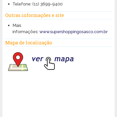
Telefone: (11) 3699-9400
Outras informações e site
Mais
informações:
www.supershoppingosasco.com.br
Mapa de localização