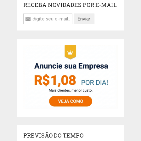
RECEBA NOVIDADES POR E-MAIL
PREVISÃO DO TEMPO