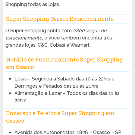
Shopping todas as lojas.
Super Shopping Osasco Estacionamento
O Super Shopping conta com
2800 vagas
de
estacionamento
, e você também encontra três
grandes lojas: C&C, Cobasi e Walmart.
Horário de Funcionamento Super Shopping
em Osasco
Lojas – Segunda a Sábado das 10 às 22hrs e
Domingos e Feriados das 14 às 20hrs
Alimentação e Lazer – Todos os dias das 11 às
22hrs
Endereço e Telefone Super Shopping em
Osasco
Avenida dos Autonomistas, 1828 – Osasco – SP