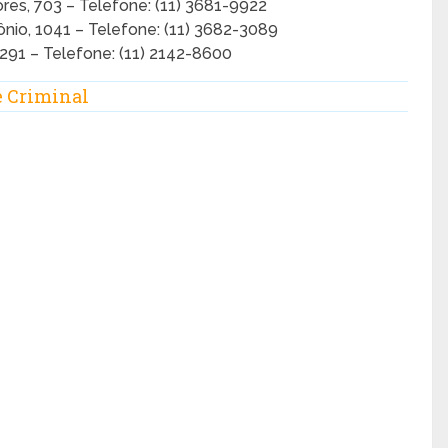
res, 703 – Telefone: (11) 3681-9922
ônio, 1041 – Telefone: (11) 3682-3089
291 – Telefone: (11) 2142-8600
e Criminal