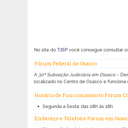
No site do
TJSP
você consegue consultar 
Fórum Federal de Osasco
A
30ª Subseção Judiciária em Osasco
– Des
localizado no Centro de Osasco e funciona 
Horário de Funcionamento Fórum Cí
Segunda a Sexta: das 08h às 18h
Endereço e Telefone Fórum em Osas