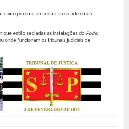
 bairro próximo ao centro da cidade e nele
m que estão sediadas as instalações do
Poder
u onde funcionam os tribunais judiciais de