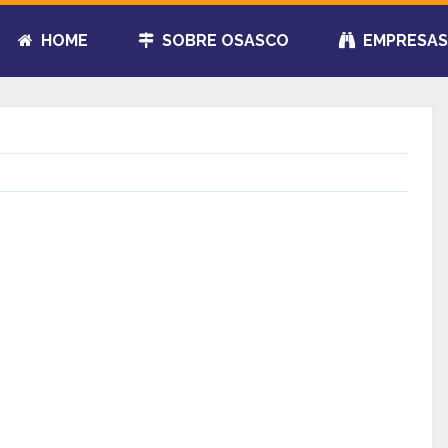
HOME
SOBRE OSASCO
EMPRESAS