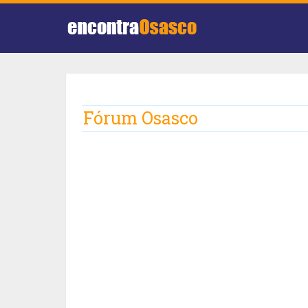
Fórum Osasco