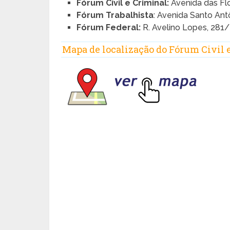
Fórum Cívil e Criminal:
Avenida das Flo
Fórum Trabalhista
: Avenida Santo Ant
Fórum Federal:
R. Avelino Lopes, 281/
Mapa de localização do Fórum Civil 