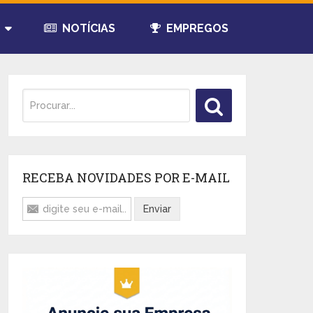
NOTÍCIAS
EMPREGOS
RECEBA NOVIDADES POR E-MAIL