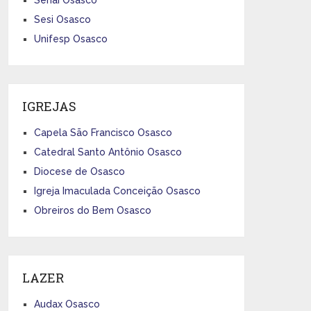
Sesi Osasco
Unifesp Osasco
IGREJAS
Capela São Francisco Osasco
Catedral Santo Antônio Osasco
Diocese de Osasco
Igreja Imaculada Conceição Osasco
Obreiros do Bem Osasco
LAZER
Audax Osasco