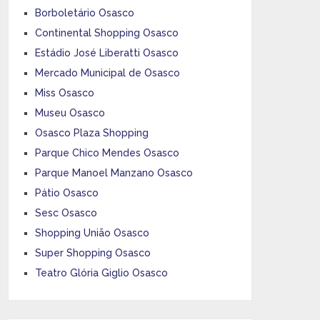
Borboletário Osasco
Continental Shopping Osasco
Estádio José Liberatti Osasco
Mercado Municipal de Osasco
Miss Osasco
Museu Osasco
Osasco Plaza Shopping
Parque Chico Mendes Osasco
Parque Manoel Manzano Osasco
Pátio Osasco
Sesc Osasco
Shopping União Osasco
Super Shopping Osasco
Teatro Glória Giglio Osasco