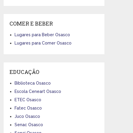
COMER E BEBER
Lugares para Beber Osasco
Lugares para Comer Osasco
EDUCAÇÃO
Biblioteca Osasco
Escola Ceneart Osasco
ETEC Osasco
Fatec Osasco
Juco Osasco
Senac Osasco
Senai Osasco