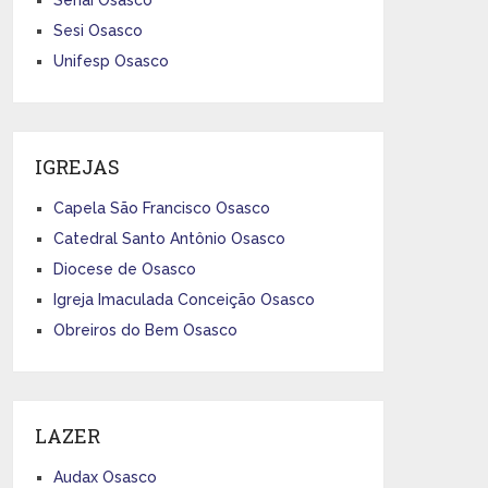
Sesi Osasco
Unifesp Osasco
IGREJAS
Capela São Francisco Osasco
Catedral Santo Antônio Osasco
Diocese de Osasco
Igreja Imaculada Conceição Osasco
Obreiros do Bem Osasco
LAZER
Audax Osasco