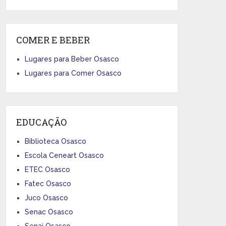
COMER E BEBER
Lugares para Beber Osasco
Lugares para Comer Osasco
EDUCAÇÃO
Biblioteca Osasco
Escola Ceneart Osasco
ETEC Osasco
Fatec Osasco
Juco Osasco
Senac Osasco
Senai Osasco