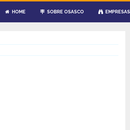
HOME
SOBRE OSASCO
EMPRESAS