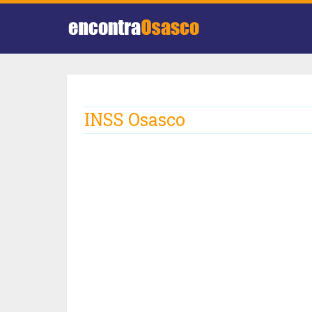
INSS Osasco