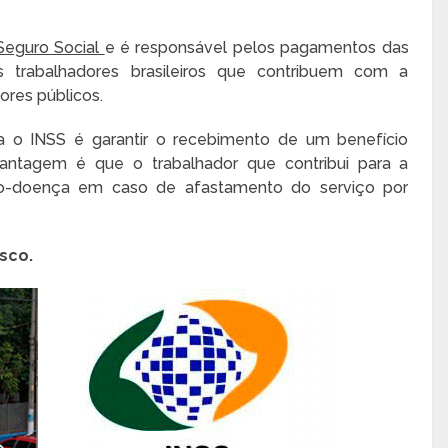
 Seguro Social
e é responsável pelos pagamentos das
s trabalhadores brasileiros que contribuem com a
ores públicos.
ra o INSS é garantir o recebimento de um benefício
vantagem é que o trabalhador que contribui para a
ílio-doença em caso de afastamento do serviço por
sco.