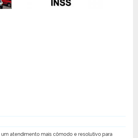
zar um atendimento mais cômodo e resolutivo para