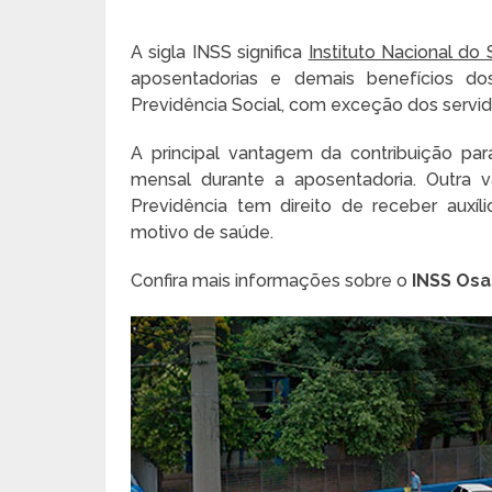
A sigla INSS significa
Instituto Nacional do
aposentadorias e demais benefícios do
Previdência Social, com exceção dos servid
A principal vantagem da contribuição pa
mensal durante a aposentadoria. Outra 
Previdência tem direito de receber aux
motivo de saúde.
Confira mais informações sobre o
INSS Osa